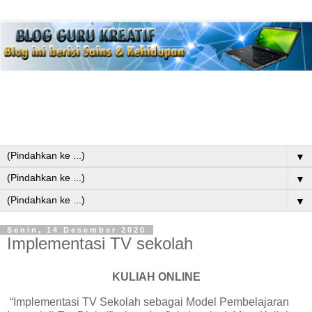
▼
▼
▼
Senin, 14 Desember 2020
Implementasi TV sekolah
KULIAH ONLINE
“Implementasi TV Sekolah sebagai Model Pembelajaran